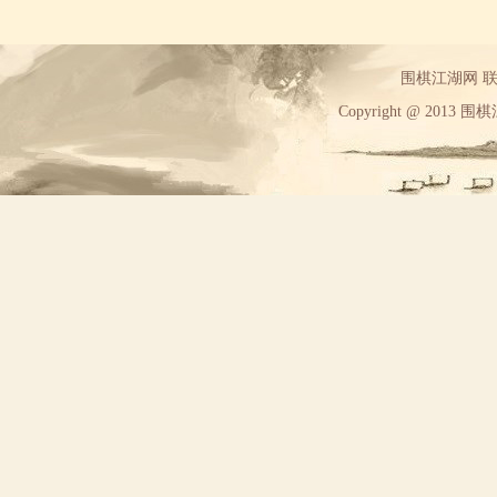
围棋江湖网 联系方
Copyright @ 2013 围棋