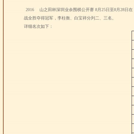
2016
山之田杯深圳业余围棋公开赛
8月25日至8月28日在
战全胜夺得冠军，李柱衡、白宝祥分列二、三名。
详细名次如下：