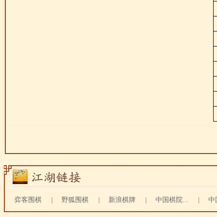
弈客围棋
|
野狐围棋
|
新浪棋牌
|
中国棋院...
|
中