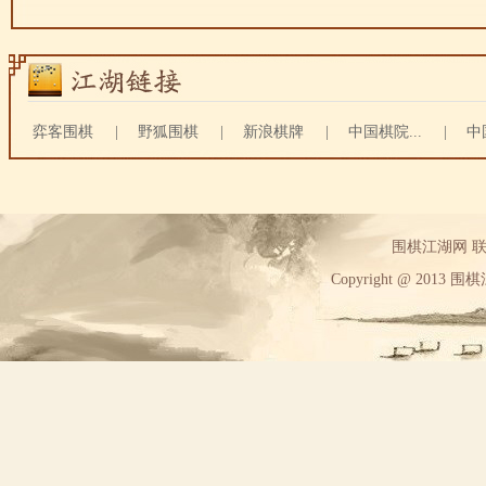
弈客围棋
|
野狐围棋
|
新浪棋牌
|
中国棋院...
|
中
围棋江湖网 联系方
Copyright @ 2013 围棋