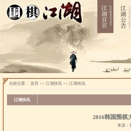
当前位置：
首页
>>
江湖快讯
>>
江湖快讯
江湖快讯
2016韩国围
来源：新