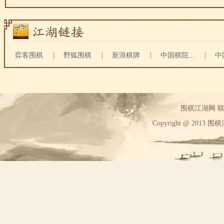
弈客围棋
|
野狐围棋
|
新浪棋牌
|
中国棋院...
|
中
围棋江湖网 联系方
Copyright @ 2013 围棋