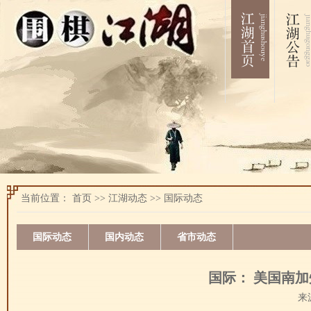
当前位置：
首页
>>
江湖动态
>>
国际动态
国际动态
国内动态
省市动态
国际： 美国南
来