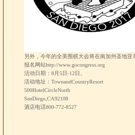
另外，今年的全美围棋大会将在南加州圣地亚哥举
报名网站http://www.gocongress.org
活动日期：8月5日-12日。
活动地址：TownandCountryResort
500HotelCircleNorth
SanDiego,CA92108
酒店电话800-772-8527