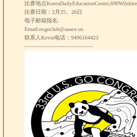
比赛地点KoreaDailyEducationCenter,690WilshireP
比赛日期：2月25、26日
电子邮箱报名:
Email:ocgoclub@aaace.us
联系人Kevin电话：9496164423
————————————–