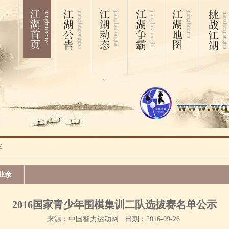
业
业余
2016国家青少年围棋集训二队选拔赛名单公示
来源：中国智力运动网 日期：2016-09-26