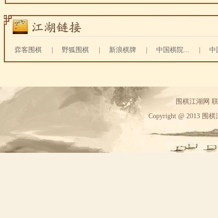
弈客围棋
|
野狐围棋
|
新浪棋牌
|
中国棋院...
|
中
围棋江湖网 联系方
Copyright @ 2013 围棋