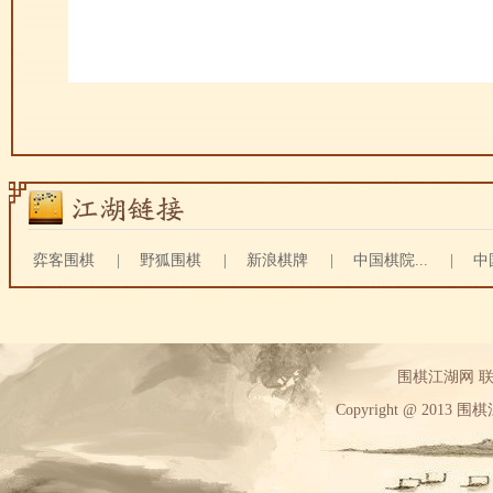
弈客围棋
|
野狐围棋
|
新浪棋牌
|
中国棋院...
|
中
围棋江湖网 联系方
Copyright @ 2013 围棋