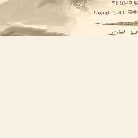
围棋江湖网 联系方
Copyright @ 2013 围棋