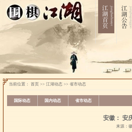
当前位置：
首页
>>
江湖动态
>>
省市动态
国际动态
国内动态
省市动态
安徽： 安
来源：徽帮