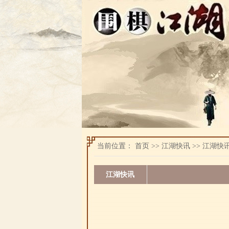
当前位置：
首页
>>
江湖快讯
>>
江湖快
江湖快讯