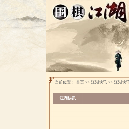
当前位置：
首页
>>
江湖快讯
>>
江湖快
江湖快讯