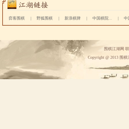
弈客围棋
|
野狐围棋
|
新浪棋牌
|
中国棋院...
|
中
围棋江湖网 联系方
Copyright @ 2013 围棋