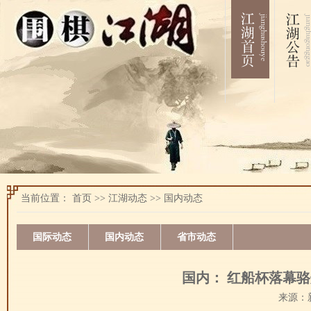
当前位置：
首页
>>
江湖动态
>>
国内动态
国际动态
国内动态
省市动态
国内： 红船杯落幕骆
来源：新