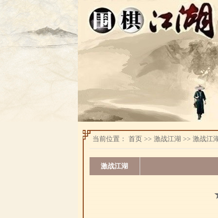
当前位置：
首页
>>
激战江湖
>>
激战江
激战江湖