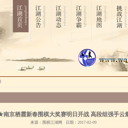
湖
★南京栖霞新春围棋大奖赛明日开战 高段组强手云
来源：围棋江湖网 日期：2017-02-09