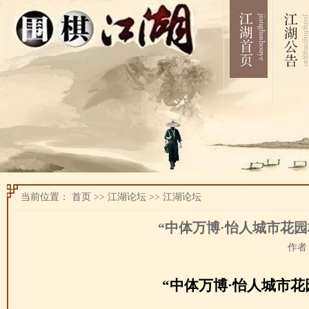
当前位置：
首页
>>
江湖论坛
>>
江湖论坛
“中体万博·怡人城市花
作者：
“中体万博·怡人城市