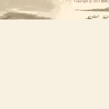
Copyright @ 2013 围棋