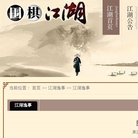
当前位置：
首页
>>
江湖逸事
>>
江湖逸事
江湖逸事
来