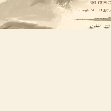
围棋江湖网 联系方
Copyright @ 2013 围棋