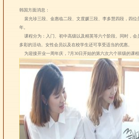
韩国方面消息：
裴允珍三段、金惠临二段、文度媛三段、李多慧四段，四位美
年。
课程分为：入门、初中高级以及精英等六个阶段。同时，会员
多彩的活动。女性会员以及在校学生还可享受适当的优惠。
为迎接开业一周年庆，7月30日开始的第六次六个班级的课