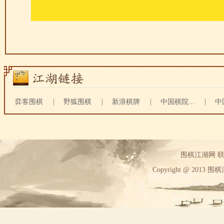
弈客围棋
|
野狐围棋
|
新浪棋牌
|
中国棋院...
|
中
围棋江湖网 联系方
Copyright @ 2013 围棋