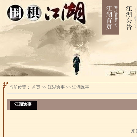
当前位置：
首页
>>
江湖逸事
>>
江湖逸事
江湖逸事
来