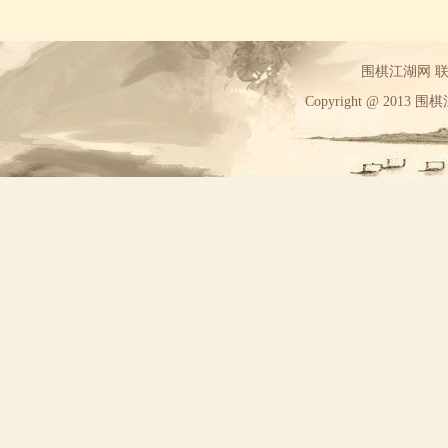
围棋江湖网 联系方
Copyright @ 2013 围棋