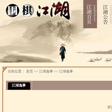
当前位置：
首页
>>
江湖逸事
>>
江湖逸事
江湖逸事
来