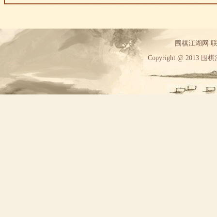
围棋江湖网 联系方
Copyright @ 2013 围棋