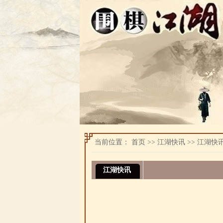
当前位置：
首页
>>
江湖快讯
>>
江湖快
江湖快讯