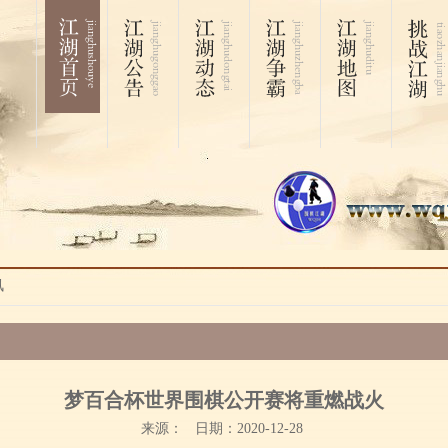
讯
梦百合杯世界围棋公开赛将重燃战火
来源： 日期：2020-12-28