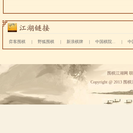
弈客围棋
|
野狐围棋
|
新浪棋牌
|
中国棋院...
|
中
围棋江湖网 联系方
Copyright @ 2013 围棋