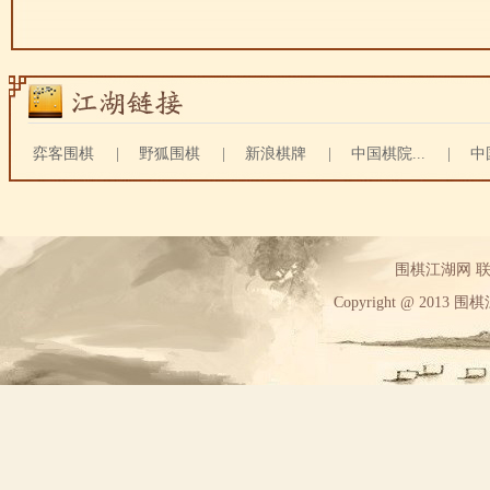
弈客围棋
|
野狐围棋
|
新浪棋牌
|
中国棋院...
|
中
围棋江湖网 联系方
Copyright @ 2013 围棋