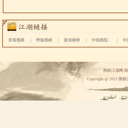
弈客围棋
|
野狐围棋
|
新浪棋牌
|
中国棋院...
|
中
围棋江湖网 联系方
Copyright @ 2013 围棋