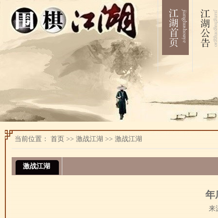
当前位置：
首页
>>
激战江湖
>>
激战江湖
激战江湖
年
来