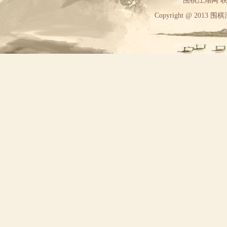
围棋江湖网 联系方
Copyright @ 2013 围棋