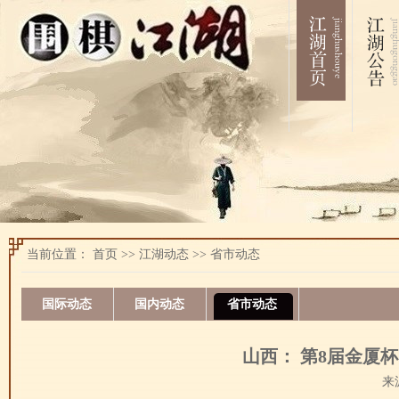
当前位置：
首页
>>
江湖动态
>>
省市动态
国际动态
国内动态
省市动态
山西： 第8届金厦
来