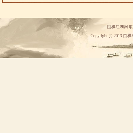
围棋江湖网 联系方
Copyright @ 2013 围棋