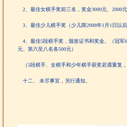
2、最佳女棋手奖前三名，奖金3000元、2000元
3、最佳少儿棋手奖（少儿限2008年1月1日以后出
4、最佳5段棋手奖，颁发证书和奖金。（冠军6000
元、第六至八名各500元）
（5段棋手、女棋手和少年棋手获奖若遇重复
十二、 未尽事宜，另行通知。