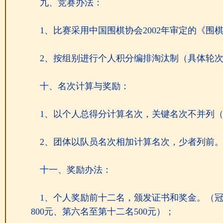
九、竞赛办法：
1、比赛采用中国围棋协会2002年审定的《围
2、按组别进行个人积分编排淘汰制（具体轮
十、名次计算与奖励：
1、以个人总得分计算名次，关键名次不并列
2、团体以队员名次相加计算名次，少者列前
十一、奖励办法：
1、个人奖励前十二名，颁发证书和奖金。（冠军10
800元、第六名至第十二名500元）；