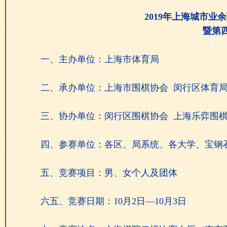
2019年上海城市业
暨第
一、主办单位：上海市体育局
二、承办单位：上海市围棋协会 闵行区体育
三、协办单位：闵行区围棋协会 上海乐弈围
四、参赛单位：各区、局系统、各大学、宝钢
五、竞赛项目：男、女个人及团体
六五、竞赛日期：10月2日—10月3日