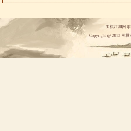
围棋江湖网 联系方
Copyright @ 2013 围棋