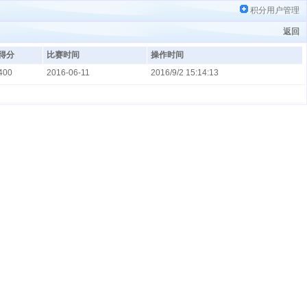
积分用户管理
返回
得分
比赛时间
操作时间
400
2016-06-11
2016/9/2 15:14:13